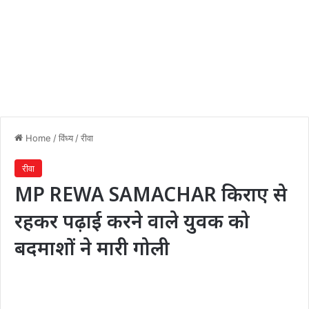
Home
/
विंध्य
/
रीवा
रीवा
MP REWA SAMACHAR किराए से
रहकर पढ़ाई करने वाले युवक को
बदमाशों ने मारी गोली