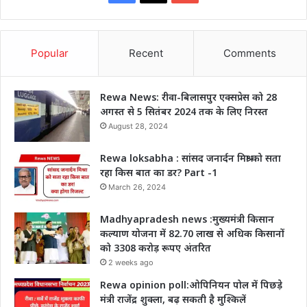
Popular
Recent
Comments
Rewa News: रीवा-बिलासपुर एक्सप्रेस को 28
अगस्त से 5 सितंबर 2024 तक के लिए निरस्त
August 28, 2024
Rewa loksabha : सांसद जनार्दन मिश्रा को सता
रहा किस बात का डर? Part -1
March 26, 2024
Madhyapradesh news :मुख्यमंत्री किसान
कल्याण योजना में 82.70 लाख से अधिक किसानों
को 3308 करोड़ रूपए अंतरित
2 weeks ago
Rewa opinion poll:ओपिनियन पोल में पिछड़े
मंत्री राजेंद्र शुक्ला, बढ़ सकती है मुश्किलें