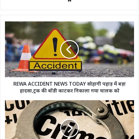
REWA ACCIDENT NEWS TODAY सोहागी पहाड़ में बड़ा
हादसा,ट्रक की बॉडी काटकर निकाला गया चालक को