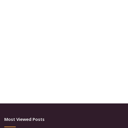
Most Viewed Posts