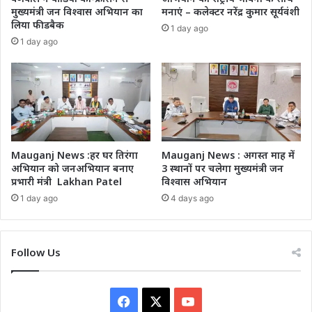
मुख्यमंत्री जन विश्वास अभियान का
मनाएं – कलेक्टर नरेंद्र कुमार सूर्यवंशी
लिया फीडबैक
1 day ago
1 day ago
Mauganj News :हर घर तिरंगा
Mauganj News : अगस्त माह में
अभियान को जनअभियान बनाए
3 स्थानों पर चलेगा मुख्यमंत्री जन
प्रभारी मंत्री Lakhan Patel
विश्वास अभियान
1 day ago
4 days ago
Follow Us
Facebook
X
YouTube