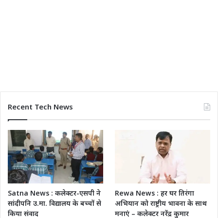
Recent Tech News
Satna News : कलेक्टर-एसपी ने
Rewa News : हर घर तिरंगा
सांदीपनि उ.मा. विद्यालय के बच्चों से
अभियान को राष्ट्रीय भावना के साथ
किया संवाद
मनाएं – कलेक्टर नरेंद्र कुमार