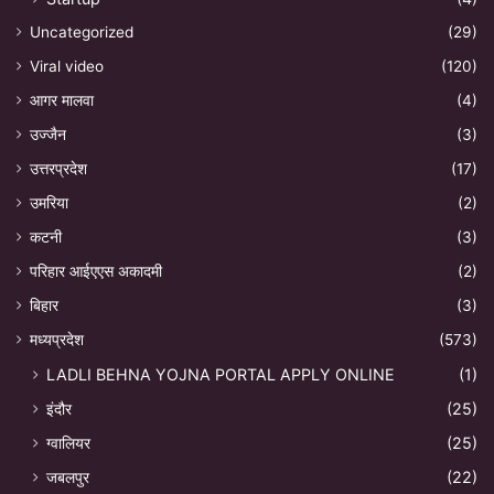
Uncategorized
(29)
Viral video
(120)
आगर मालवा
(4)
उज्जैन
(3)
उत्तरप्रदेश
(17)
उमरिया
(2)
कटनी
(3)
परिहार आईएएस अकादमी
(2)
बिहार
(3)
मध्यप्रदेश
(573)
LADLI BEHNA YOJNA PORTAL APPLY ONLINE
(1)
इंदौर
(25)
ग्वालियर
(25)
जबलपुर
(22)