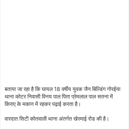
बताया जा रहा है कि घायल 18 वर्षीय युवक जैन बिल्डिंग गोरईया
थाना कोटर निवासी विनय पाल पिता प्रेमलाल पाल सतना में
किराए के मकान में रहकर पढ़ाई करता है।
वारदात सिटी कोतवाली थाना अंतर्गत खेरमाई रोड की है।