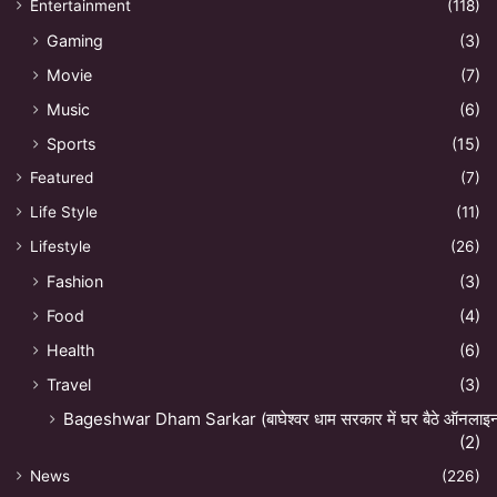
Entertainment
(118)
Gaming
(3)
Movie
(7)
Music
(6)
Sports
(15)
Featured
(7)
Life Style
(11)
Lifestyle
(26)
Fashion
(3)
Food
(4)
Health
(6)
Travel
(3)
Bageshwar Dham Sarkar (बाघेश्वर धाम सरकार में घर बैठे ऑनलाइन अ
(2)
News
(226)