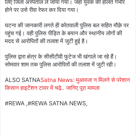
लिए जिला अस्पताल ले जाया गया। जहां युवक की हालत गंभीर
होने पर उसे रीवा रेफर कर दिया गया।
घटना की जानकारी लगते ही कोतवाली पुलिस बल सहित मौक़े पर
पहुंच गई। वही पुलिस पीड़ित के बयान और स्थानीय लोगों की
मदद से आरोपितों की तलाश में जुटी हुई है।
पुलिस द्वारा क्षेत्र के सीसीटीवी फुटेज भी खंगाले जा रहे हैं।
सोमवार शाम तक पुलिस आरोपितों की तलाश में जुटी रही।
ALSO SATNA
Satna News: मुआवजा न मिलने से परेशान
किसान हाइटेंशन टावर में चढ़े.. जानिए पूरा मामला
#REWA ,#REWA SATNA NEWS,