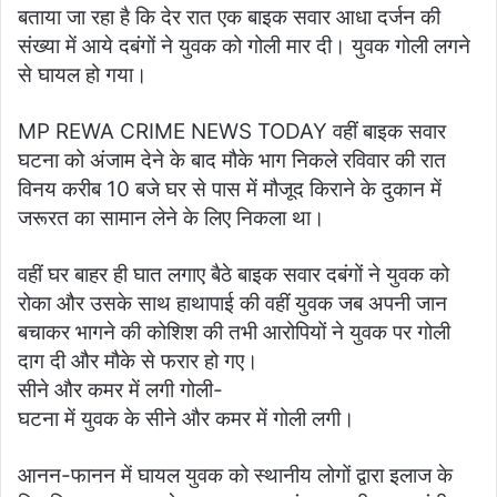
बताया जा रहा है कि देर रात एक बाइक सवार आधा दर्जन की
संख्या में आये दबंगों ने युवक को गोली मार दी। युवक गोली लगने
से घायल हो गया।
MP REWA CRIME NEWS TODAY वहीं बाइक सवार
घटना को अंजाम देने के बाद मौके भाग निकले रविवार की रात
विनय करीब 10 बजे घर से पास में मौजूद किराने के दुकान में
जरूरत का सामान लेने के लिए निकला था।
वहीं घर बाहर ही घात लगाए बैठे बाइक सवार दबंगों ने युवक को
रोका और उसके साथ हाथापाई की वहीं युवक जब अपनी जान
बचाकर भागने की कोशिश की तभी आरोपियों ने युवक पर गोली
दाग दी और मौके से फरार हो गए।
सीने और कमर में लगी गोली-
घटना में युवक के सीने और कमर में गोली लगी।
आनन-फानन में घायल युवक को स्थानीय लोगों द्वारा इलाज के