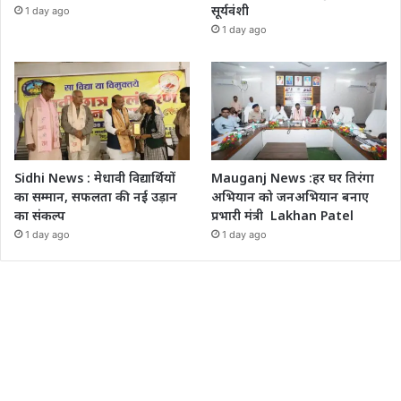
सूर्यवंशी
1 day ago
1 day ago
Sidhi News : मेधावी विद्यार्थियों
Mauganj News :हर घर तिरंगा
का सम्मान, सफलता की नई उड़ान
अभियान को जनअभियान बनाए
का संकल्प
प्रभारी मंत्री Lakhan Patel
1 day ago
1 day ago