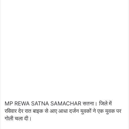
MP REWA SATNA SAMACHAR सतना। जिले में
रविवार देर रात बाइक से आए आधा दर्जन युवकों ने एक युवक पर
गोली चला दी।