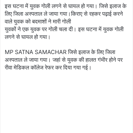
इस घटना में युवक गोली लगने से घायल हो गया। जिसे इलाज के
लिए जिला अस्पताल ले जाया गया।किराए से रहकर पढ़ाई करने
वाले युवक को बदमाशों ने मारी गोली
युवकों ने एक युवक पर गोली चला दी। इस घटना में युवक गोली
लगने से घायल हो गया।
MP SATNA SAMACHAR जिसे इलाज के लिए जिला
अस्पताल ले जाया गया। जहां से युवक की हालत गंभीर होने पर
रीवा मेडिकल कॉलेज रेफर कर दिया गया गई।