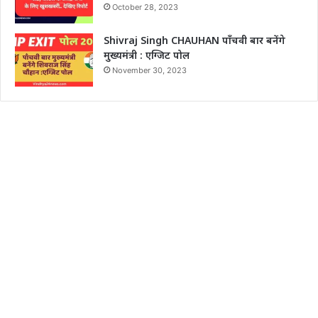
October 28, 2023
Shivraj Singh CHAUHAN पाँचवी बार बनेंगे
मुख्यमंत्री : एग्जिट पोल
November 30, 2023