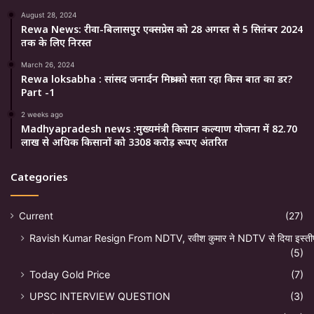
August 28, 2024
Rewa News: रीवा-बिलासपुर एक्सप्रेस को 28 अगस्त से 5 सितंबर 2024
तक के लिए निरस्त
March 26, 2024
Rewa loksabha : सांसद जनार्दन मिश्रा को सता रहा किस बात का डर?
Part -1
2 weeks ago
Madhyapradesh news :मुख्यमंत्री किसान कल्याण योजना में 82.70
लाख से अधिक किसानों को 3308 करोड़ रूपए अंतरित
Categories
Current
(27)
Ravish Kumar Resign From NDTV, रवीश कुमार ने NDTV से दिया इस्ती
(5)
Today Gold Price
(7)
UPSC INTERVIEW QUESTION
(3)