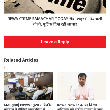
REWA CRIME SAMACHAR TODAY रीवा शहर में फिर चली
गोली, पुलिस दिख रही लाचार
Leave a Reply
Related Articles
Mauganj News : मुख्य सचिव श्री
Rewa News : हर घर तिरंगा
वर्णवाल ने वीडियो कान्फ्रेंसिंग से
अभियान को राष्ट्रीय भावना के साथ