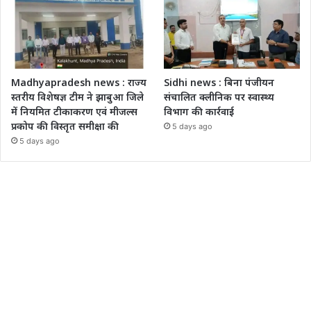
Madhyapradesh news : राज्य
Sidhi news : बिना पंजीयन
स्तरीय विशेषज्ञ टीम ने झाबुआ जिले
संचालित क्लीनिक पर स्वास्थ्य
में नियमित टीकाकरण एवं मीजल्स
विभाग की कार्रवाई
प्रकोप की विस्तृत समीक्षा की
5 days ago
5 days ago