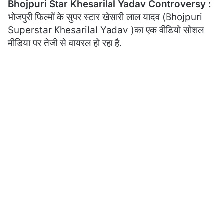
Bhojpuri Star Khesarilal Yadav Controversy :
भोजपुरी फिल्मों के सुपर स्टार खेसारी लाल यादव (Bhojpuri
Superstar Khesarilal Yadav )का एक वीडियो सोशल
मीडिया पर तेजी से वायरल हो रहा है.