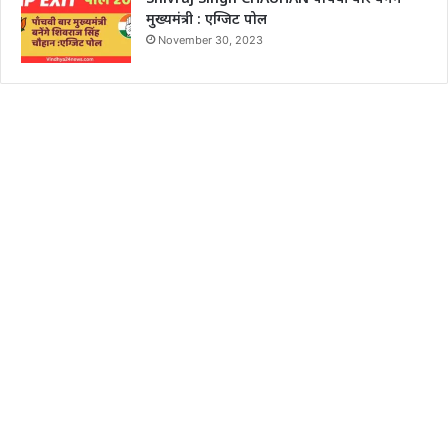
मुख्यमंत्री : एग्जिट पोल
November 30, 2023