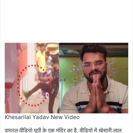
Khesarilal Yadav New Video
वायरल वीडियो यूपी के एक मंदिर का है. वीडियो में खेसारी लाल