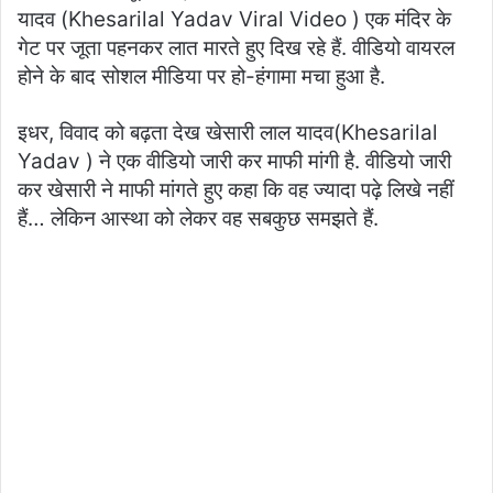
यादव (Khesarilal Yadav Viral Video ) एक मंदिर के
गेट पर जूता पहनकर लात मारते हुए दिख रहे हैं. वीडियो वायरल
होने के बाद सोशल मीडिया पर हो-हंगामा मचा हुआ है.
इधर, विवाद को बढ़ता देख खेसारी लाल यादव(Khesarilal
Yadav ) ने एक वीडियो जारी कर माफी मांगी है. वीडियो जारी
कर खेसारी ने माफी मांगते हुए कहा कि वह ज्यादा पढ़े लिखे नहीं
हैं… लेकिन आस्था को लेकर वह सबकुछ समझते हैं.