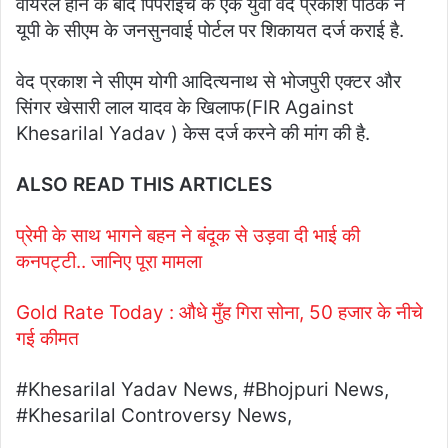
वायरल होने के बाद पिपराईच के एक युवा वेद प्रकाश पाठक ने
यूपी के सीएम के जनसुनवाई पोर्टल पर शिकायत दर्ज कराई है.
वेद प्रकाश ने सीएम योगी आदित्यनाथ से भोजपुरी एक्टर और
सिंगर खेसारी लाल यादव के खिलाफ(FIR Against
Khesarilal Yadav ) केस दर्ज करने की मांग की है.
ALSO READ THIS ARTICLES
प्रेमी के साथ भागने बहन ने बंदूक से उड़वा दी भाई की
कनपट्टी.. जानिए पूरा मामला
Gold Rate Today : औधे मुँह गिरा सोना, 50 हजार के नीचे
गई कीमत
#Khesarilal Yadav News, #Bhojpuri News,
#Khesarilal Controversy News,