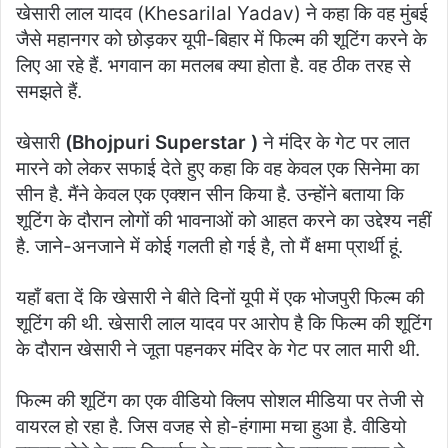
खेसारी लाल यादव (Khesarilal Yadav) ने कहा कि वह मुंबई
जैसे महानगर को छोड़कर यूपी-बिहार में फिल्म की शूटिंग करने के
लिए आ रहे हैं. भगवान का मतलब क्या होता है. वह ठीक तरह से
समझते हैं.
खेसारी
(Bhojpuri Superstar )
ने मंदिर के गेट पर लात
मारने को लेकर सफाई देते हुए कहा कि वह केवल एक सिनेमा का
सीन है. मैंने केवल एक एक्शन सीन किया है. उन्होंने बताया कि
शूटिंग के दौरान लोगों की भावनाओं को आहत करने का उद्देश्य नहीं
है. जाने-अनजाने में कोई गलती हो गई है, तो मैं क्षमा प्रार्थी हूं.
यहाँ बता दें कि खेसारी ने बीते दिन‍ों यूपी में एक भोजपुरी फिल्म की
शूटिंग की थी. खेसारी लाल यादव पर आरोप है कि फिल्म की शूटिंग
के दौरान खेसारी ने जूता पहनकर मंदिर के गेट पर लात मारी थी.
फिल्म की शूटिंग का एक वीडियो क्लिप सोशल मीडिया पर तेजी से
वायरल हो रहा है. जिस वजह से हो-हंगामा मचा हुआ है. वीडियो