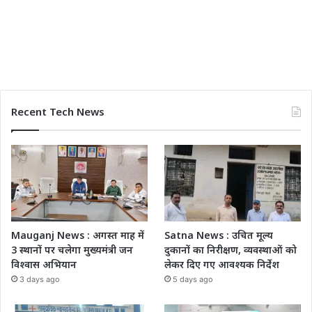
Recent Tech News
Mauganj News : अगस्त माह में
Satna News : उचित मूल्य
3 स्थानों पर चलेगा मुख्यमंत्री जन
दुकानों का निरीक्षण, व्यवस्थाओं को
विश्वास अभियान
लेकर दिए गए आवश्यक निर्देश
3 days ago
5 days ago