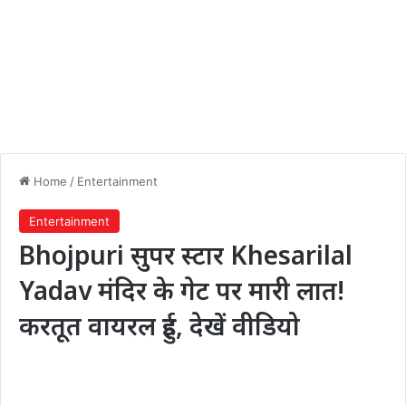
Home
/
Entertainment
Entertainment
Bhojpuri सुपर स्टार Khesarilal
Yadav मंदिर के गेट पर मारी लात!
करतूत वायरल हुई, देखें वीडियो