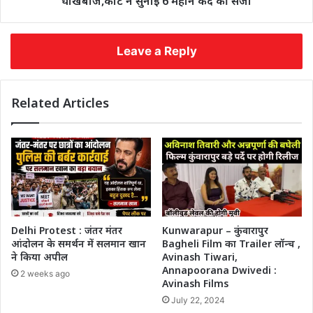
धोखेबाज,कोर्ट ने सुनाई 6 महीने कैद की सजा
Leave a Reply
Related Articles
Delhi Protest : जंतर मंतर
Kunwarapur – कुंवारापुर
आंदोलन के समर्थन में सलमान खान
Bagheli Film का Trailer लॉन्च ,
ने किया अपील
Avinash Tiwari,
Annapoorana Dwivedi :
2 weeks ago
Avinash Films
July 22, 2024