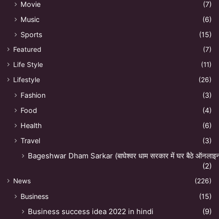
Movie
(7)
Music
(6)
Sports
(15)
Featured
(7)
Life Style
(11)
Lifestyle
(26)
Fashion
(3)
Food
(4)
Health
(6)
Travel
(3)
Bageshwar Dham Sarkar (बाघेश्वर धाम सरकार में घर बैठे ऑनलाइन अ
(2)
News
(226)
Business
(15)
Business success idea 2022 in hindi
(9)