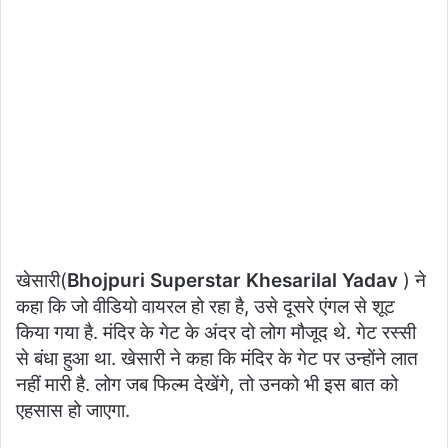
खेसारी(
Bhojpuri Superstar Khesarilal Yadav
) ने
कहा कि जो वीडियो वायरल हो रहा है, उसे दूसरे एंगल से शूट
किया गया है. मंदिर के गेट के अंदर दो लोग मौजूद थे. गेट रस्सी
से बंधा हुआ था. खेसारी ने कहा कि मंदिर के गेट पर उन्होंने लात
नहीं मारी है. लोग जब फिल्म देखेंगे, तो उनको भी इस बात को
एहसास हो जाएगा.