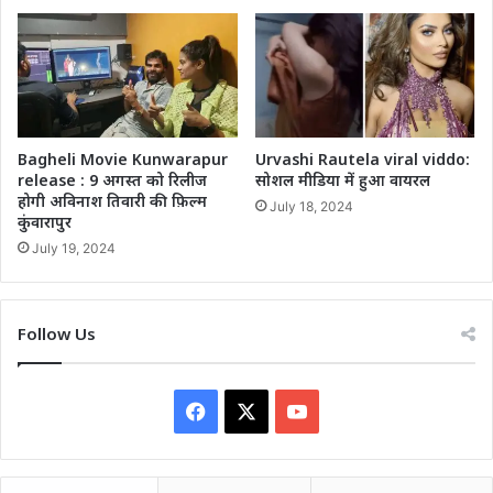
Bagheli Movie Kunwarapur
Urvashi Rautela viral viddo:
release : 9 अगस्त को रिलीज
सोशल मीडिया में हुआ वायरल
होगी अविनाश तिवारी की फ़िल्म
July 18, 2024
कुंवारापुर
July 19, 2024
Follow Us
Facebook
X
YouTube