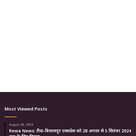
Most Viewed Posts
August 28, 2024
Rewa News: रीवा-बिलासपुर एक्सप्रेस को 28 अगस्त से 5 सितंबर 2024