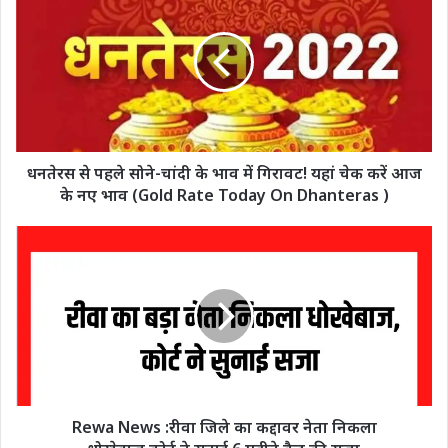
धनतेरस से पहले सोने-चांदी के भाव में गिरावट! यहां चेक करें आज
के नए भाव (Gold Rate Today On Dhanteras )
Rewa News :रीवा जिले का कद्दावर नेता निकला