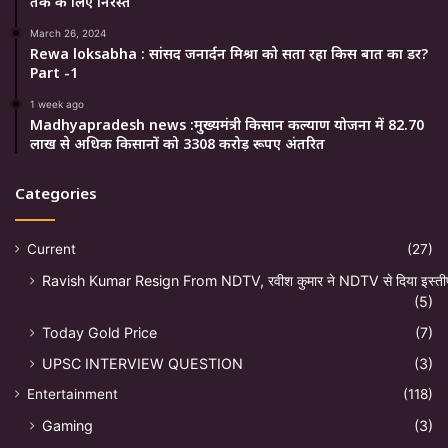
तक के लिए निरस्त
March 26, 2024
Rewa loksabha : सांसद जनार्दन मिश्रा को सता रहा किस बात का डर?
Part -1
1 week ago
Madhyapradesh news :मुख्यमंत्री किसान कल्याण योजना में 82.70
लाख से अधिक किसानों को 3308 करोड़ रूपए अंतरित
Categories
Current
(27)
Ravish Kumar Resign From NDTV, रवीश कुमार ने NDTV से दिया इस्ती
(5)
Today Gold Price
(7)
UPSC INTERVIEW QUESTION
(3)
Entertainment
(118)
Gaming
(3)