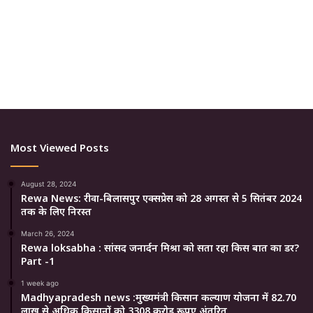
Most Viewed Posts
August 28, 2024
Rewa News: रीवा-बिलासपुर एक्सप्रेस को 28 अगस्त से 5 सितंबर 2024
तक के लिए निरस्त
March 26, 2024
Rewa loksabha : सांसद जनार्दन मिश्रा को सता रहा किस बात का डर?
Part -1
1 week ago
Madhyapradesh news :मुख्यमंत्री किसान कल्याण योजना में 82.70
लाख से अधिक किसानों को 3308 करोड़ रूपए अंतरित