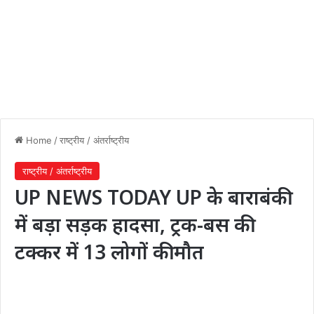
Home
/
राष्ट्रीय / अंतर्राष्ट्रीय
राष्ट्रीय / अंतर्राष्ट्रीय
UP NEWS TODAY UP के बाराबंकी
में बड़ा सड़क हादसा, ट्रक-बस की
टक्कर में 13 लोगों की मौत