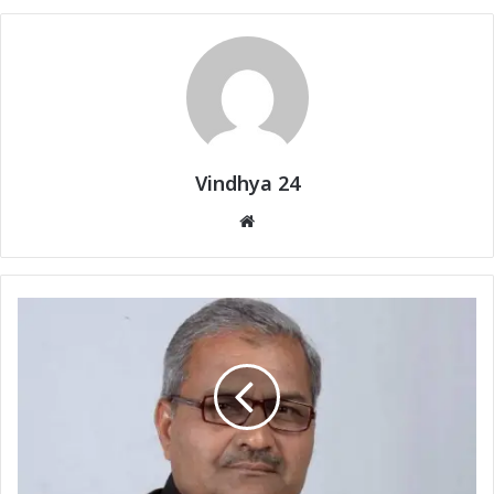
Vindhya 24
Website