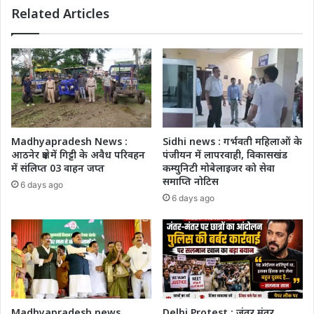
Related Articles
Madhyapradesh News :
Sidhi news : गर्भवती महिलाओं के
आठनेर क्षेत्र में गिट्टी के अवैध परिवहन
पंजीयन में लापरवाही, विकासखंड
में संलिप्त 03 वाहन जप्त
कम्युनिटी मोबेलाइजर को सेवा
समाप्ति नोटिस
6 days ago
6 days ago
Madhyapradesh news
Delhi Protest : जंतर मंतर