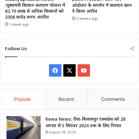
:मुख्यमंत्री किसान कल्याण योजना में
आंदोलन के समर्थन में सलमान खान
82.70 लाख से अधिक किसानों को
ने किया अपील
3308 करोड़ रूपए अंतरित
2 weeks ago
1 week ago
Follow Us
Facebook
X
YouTube
Popular
Recent
Comments
Rewa News: रीवा-बिलासपुर एक्सप्रेस को 28
अगस्त से 5 सितंबर 2024 तक के लिए निरस्त
August 28, 2024