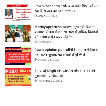
Rewa loksabha : सांसद जनार्दन मिश्रा को सता
रहा किस बात का डर? Part -1
March 26, 2024
Madhyapradesh news :मुख्यमंत्री किसान
कल्याण योजना में 82.70 लाख से अधिक किसानों
को 3308 करोड़ रूपए अंतरित
1 week ago
Rewa opinion poll:ओपिनियन पोल में पिछड़े
मंत्री राजेंद्र शुक्ला, बढ़ सकती है मुश्किलें
October 28, 2023
Shivraj Singh CHAUHAN पाँचवी बार बनेंगे
मुख्यमंत्री : एग्जिट पोल
November 30, 2023