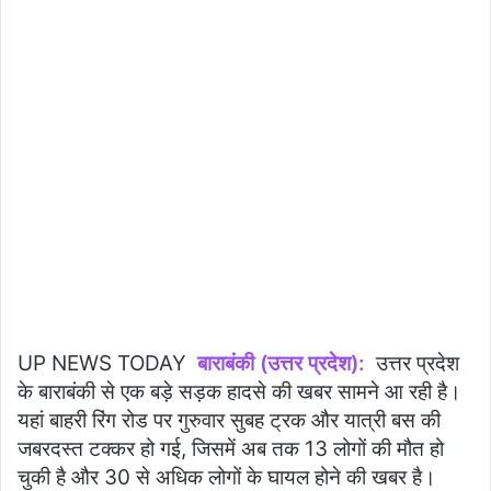
UP NEWS TODAY
बाराबंकी (उत्तर प्रदेश):
उत्तर प्रदेश
के बाराबंकी से एक बड़े सड़क हादसे की खबर सामने आ रही है।
यहां बाहरी रिंग रोड पर गुरुवार सुबह ट्रक और यात्री बस की
जबरदस्त टक्कर हो गई, जिसमें अब तक 13 लोगों की मौत हो
चुकी है और 30 से अधिक लोगों के घायल होने की खबर है।