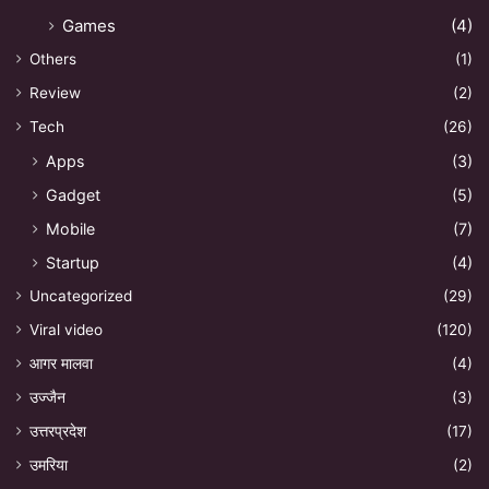
Games
(4)
Others
(1)
Review
(2)
Tech
(26)
Apps
(3)
Gadget
(5)
Mobile
(7)
Startup
(4)
Uncategorized
(29)
Viral video
(120)
आगर मालवा
(4)
उज्जैन
(3)
उत्तरप्रदेश
(17)
उमरिया
(2)