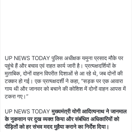
UP NEWS TODAY पुलिस अधीक्षक यमुना प्रसाद मौके पर
पहुंचे हैं और बचाव एवं राहत कार्य जारी है। प्रत्यक्षदर्शियों के
मुताबिक, दोनों वाहन विपरीत दिशाओं से आ रहे थे, जब दोनों की
टक्कर हो गई। एक प्रत्यक्षदर्शी ने कहा, “सड़क पर एक आवारा
गाय थी और जानवर को बचाने की कोशिश में दोनों वाहन आपस में
टकरा गए।”
UP NEWS TODAY
मुख्यमंत्री योगी आदित्यनाथ ने जानमाल
के नुकसान पर दुख व्यक्त किया और संबंधित अधिकारियों को
पीड़ितों को हर संभव मदद मुहैया कराने का निर्देश दिया।