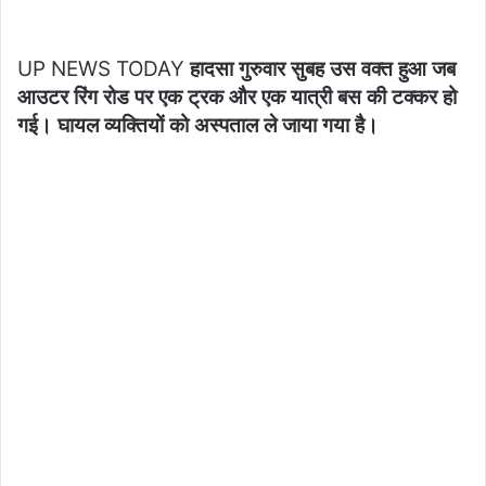
UP NEWS TODAY
हादसा गुरुवार सुबह उस वक्त हुआ जब
आउटर रिंग रोड पर एक ट्रक और एक यात्री बस की टक्कर हो
गई। घायल व्यक्तियों को अस्पताल ले जाया गया है।