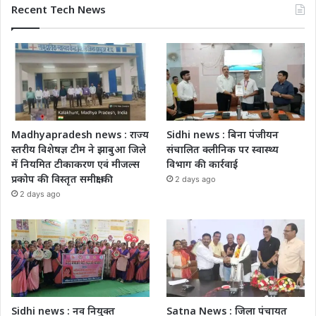
Recent Tech News
Madhyapradesh news : राज्य
Sidhi news : बिना पंजीयन
स्तरीय विशेषज्ञ टीम ने झाबुआ जिले
संचालित क्लीनिक पर स्वास्थ्य
में नियमित टीकाकरण एवं मीजल्स
विभाग की कार्रवाई
प्रकोप की विस्तृत समीक्षा की
2 days ago
2 days ago
Sidhi news : नव नियुक्त
Satna News : जिला पंचायत