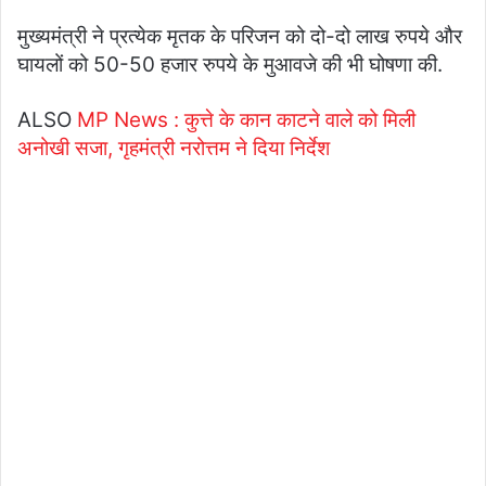
मुख्यमंत्री ने प्रत्येक मृतक के परिजन को दो-दो लाख रुपये और
घायलों को 50-50 हजार रुपये के मुआवजे की भी घोषणा की.
ALSO
MP News : कुत्ते के कान काटने वाले को मिली
अनोखी सजा, गृहमंत्री नरोत्तम ने दिया निर्देश