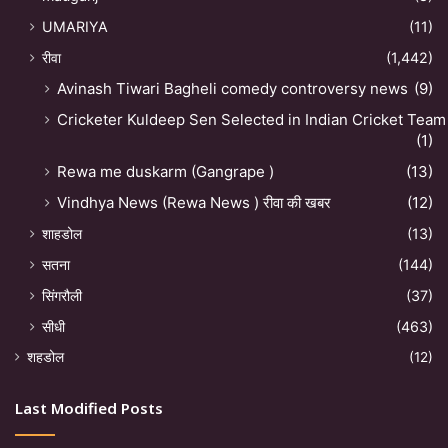
UMARIYA
(11)
रीवा
(1,442)
Avinash Tiwari Bagheli comedy controversy news
(9)
Cricketer Kuldeep Sen Selected in Indian Cricket Team
(1)
Rewa me duskarm (Gangrape )
(13)
Vindhya News (Rewa News ) रीवा की खबर
(12)
शाहडोल
(13)
सतना
(144)
सिंगरौली
(37)
सीधी
(463)
शहडोल
(12)
Last Modified Posts