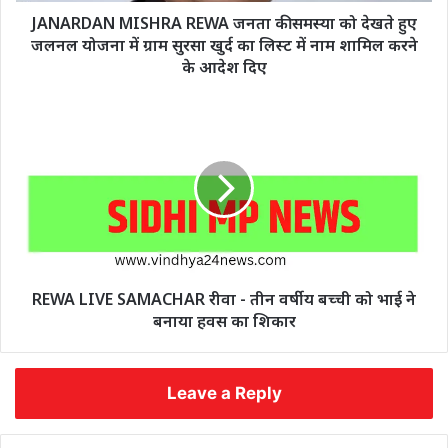
JANARDAN MISHRA REWA जनता की समस्या को देखते हुए
जलनल योजना में ग्राम सुरसा खुर्द का लिस्ट में नाम शामिल करने
के आदेश दिए
REWA LIVE SAMACHAR रीवा - तीन वर्षीय बच्ची को भाई ने
बनाया हवस का शिकार
Leave a Reply