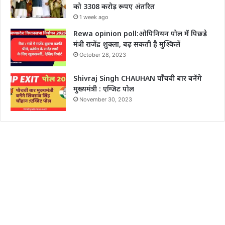
को 3308 करोड़ रूपए अंतरित
1 week ago
Rewa opinion poll:ओपिनियन पोल में पिछड़े
मंत्री राजेंद्र शुक्ला, बढ़ सकती है मुश्किलें
October 28, 2023
Shivraj Singh CHAUHAN पाँचवी बार बनेंगे
मुख्यमंत्री : एग्जिट पोल
November 30, 2023