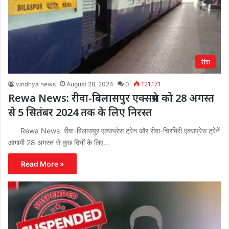
रीवा
vindhya news
August 28, 2024
0
121,171
Rewa News: रीवा-बिलासपुर एक्सप्रेस को 28 अगस्त
से 5 सितंबर 2024 तक के लिए निरस्त
Rewa News: रीवा-बिलासपुर एक्सप्रेस ट्रेन और रीवा-चिरमिरी एक्सप्रेस ट्रेनें
आगामी 28 अगस्त से कुछ दिनों के लिए…
Read More »