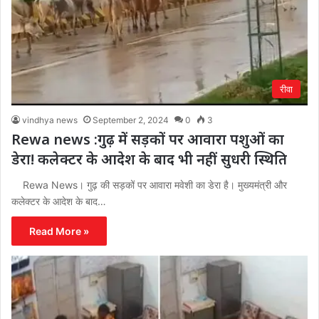
रीवा
vindhya news
September 2, 2024
0
3
Rewa news :गुढ़ में सड़कों पर आवारा पशुओं का
डेरा! कलेक्टर के आदेश के बाद भी नहीं सुधरी स्थिति
Rewa News। गुढ़ की सड़कों पर आवारा मवेशी का डेरा है। मुख्यमंत्री और
कलेक्टर के आदेश के बाद…
Read More »