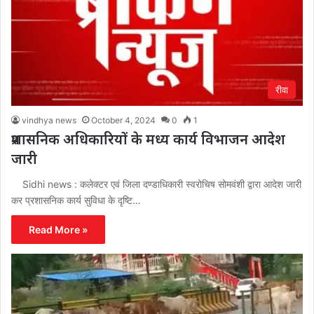
रीवा
vindhya news
October 4, 2024
0
1
प्रशासनिक अधिकारियों के मध्य कार्य विभाजन आदेश
जारी
Sidhi news : कलेक्टर एवं जिला दण्डाधिकारी स्वरोचिष सोमवंशी द्वारा आदेश जारी
कर प्रशासनिक कार्य सुविधा के दृष्टि…
Read More »