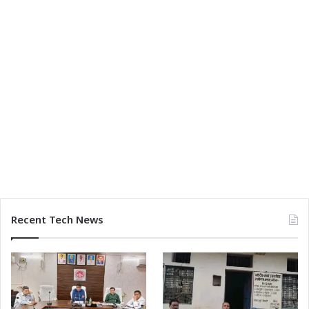
Recent Tech News