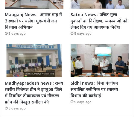
Mauganj News : अगस्त माह में
Satna News : उचित मूल्य
3 स्थानों पर चलेगा मुख्यमंत्री जन
दुकानों का निरीक्षण, व्यवस्थाओं को
विश्वास अभियान
लेकर दिए गए आवश्यक निर्देश
3 days ago
5 days ago
Madhyapradesh news : राज्य
Sidhi news : बिना पंजीयन
स्तरीय विशेषज्ञ टीम ने झाबुआ जिले
संचालित क्लीनिक पर स्वास्थ्य
में नियमित टीकाकरण एवं मीजल्स
विभाग की कार्रवाई
प्रकोप की विस्तृत समीक्षा की
5 days ago
5 days ago