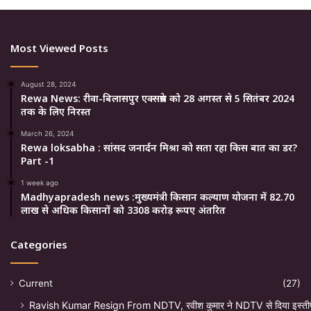
Most Viewed Posts
August 28, 2024
Rewa News: रीवा-बिलासपुर एक्सप्रेस को 28 अगस्त से 5 सितंबर 2024
तक के लिए निरस्त
March 26, 2024
Rewa loksabha : सांसद जनार्दन मिश्रा को सता रहा किस बात का डर?
Part -1
1 week ago
Madhyapradesh news :मुख्यमंत्री किसान कल्याण योजना में 82.70
लाख से अधिक किसानों को 3308 करोड़ रूपए अंतरित
Categories
Current
(27)
Ravish Kumar Resign From NDTV, रवीश कुमार ने NDTV से दिया इस्ती