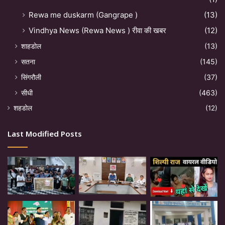
Rewa me duskarm (Gangrape )
(13)
Vindhya News (Rewa News ) रीवा की खबर
(12)
शाहडोल
(13)
सतना
(145)
सिंगरौली
(37)
सीधी
(463)
शहडोल
(12)
Last Modified Posts