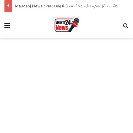
Mauganj News : अगस्त माह में 3 स्थानों पर चलेगा मुख्यमंत्री जन विश्वास अभियान
Menu
Se