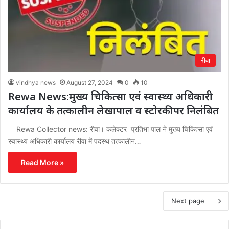
रीवा
vindhya news
August 27, 2024
0
10
Rewa News:मुख्य चिकित्सा एवं स्वास्थ्य अधिकारी
कार्यालय के तत्कालीन लेखापाल व स्टोरकीपर निलंबित
Rewa Collector news: रीवा। कलेक्टर प्रतिभा पाल ने मुख्य चिकित्सा एवं
स्वास्थ्य अधिकारी कार्यालय रीवा में पदस्थ तत्कालीन…
Read More »
Next page