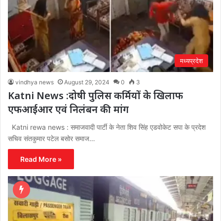
मध्यप्रदेश
vindhya news
August 29, 2024
0
3
Katni News :दोषी पुलिस कर्मियों के खिलाफ
एफआईआर एवं निलंबन की मांग
Katni rewa news : समाजवादी पार्टी के नेता शिव सिंह एडवोकेट सपा के प्रदेश
सचिव संतकुमार पटेल बसोर समाज…
Read More »