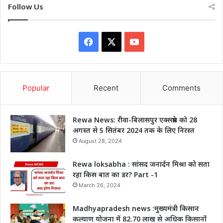
Follow Us
Facebook
X
YouTube
Popular
Recent
Comments
Rewa News: रीवा-बिलासपुर एक्सप्रेस को 28
अगस्त से 5 सितंबर 2024 तक के लिए निरस्त
August 28, 2024
Rewa loksabha : सांसद जनार्दन मिश्रा को सता
रहा किस बात का डर? Part -1
March 26, 2024
Madhyapradesh news :मुख्यमंत्री किसान
कल्याण योजना में 82.70 लाख से अधिक किसानों