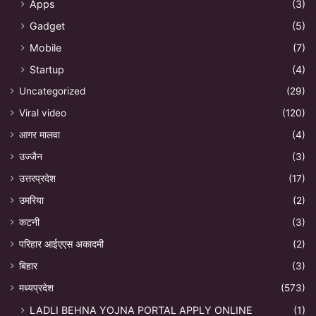
Apps
(3)
Gadget
(5)
Mobile
(7)
Startup
(4)
Uncategorized
(29)
Viral video
(120)
आगर मालवा
(4)
उज्जैन
(3)
उत्तरप्रदेश
(17)
उमरिया
(2)
कटनी
(3)
परिहार आईएएस अकादमी
(2)
बिहार
(3)
मध्यप्रदेश
(573)
LADLI BEHNA YOJNA PORTAL APPLY ONLINE
(1)