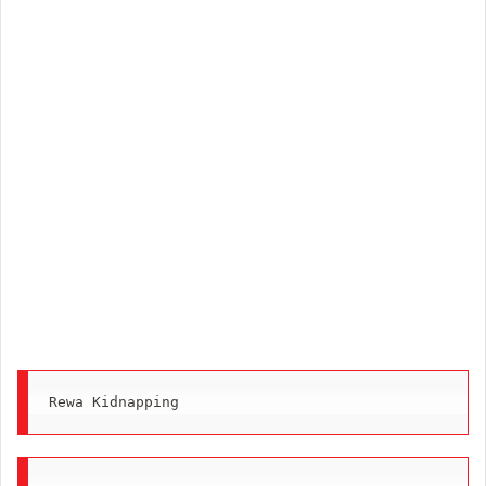
Rewa Kidnapping