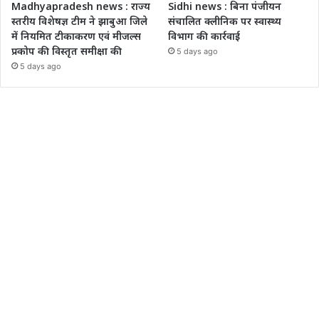
Madhyapradesh news : राज्य
Sidhi news : बिना पंजीयन
स्तरीय विशेषज्ञ टीम ने झाबुआ जिले
संचालित क्लीनिक पर स्वास्थ्य
में नियमित टीकाकरण एवं मीजल्स
विभाग की कार्रवाई
प्रकोप की विस्तृत समीक्षा की
5 days ago
5 days ago