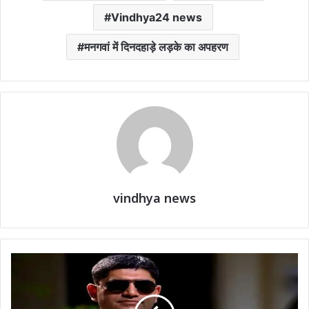
Vindhya24 news
मनगवां में दिनदहाड़े लड़के का अपहरण
vindhya news