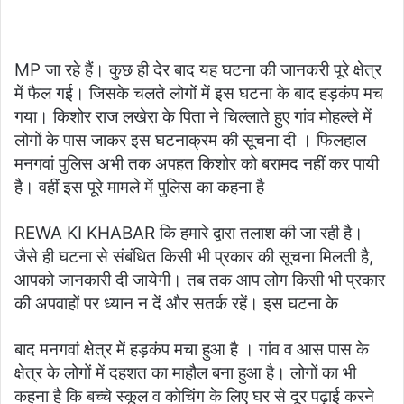
MP जा रहे हैं। कुछ ही देर बाद यह घटना की जानकरी पूरे क्षेत्र
में फैल गई। जिसके चलते लोगों में इस घटना के बाद हड़कंप मच
गया। किशोर राज लखेरा के पिता ने चिल्लाते हुए गांव मोहल्ले में
लोगों के पास जाकर इस घटनाक्रम की सूचना दी । फिलहाल
मनगवां पुलिस अभी तक अपहत किशोर को बरामद नहीं कर पायी
है। वहीं इस पूरे मामले में पुलिस का कहना है
REWA KI KHABAR कि हमारे द्वारा तलाश की जा रही है।
जैसे ही घटना से संबंधित किसी भी प्रकार की सूचना मिलती है,
आपको जानकारी दी जायेगी। तब तक आप लोग किसी भी प्रकार
की अपवाहों पर ध्यान न दें और सतर्क रहें। इस घटना के
बाद मनगवां क्षेत्र में हड़कंप मचा हुआ है । गांव व आस पास के
क्षेत्र के लोगों में दहशत का माहौल बना हुआ है। लोगों का भी
कहना है कि बच्चे स्कूल व कोचिंग के लिए घर से दूर पढ़ाई करने