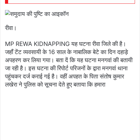
रीवा।
MP REWA KIDNAPPING यह घटना रीवा जिले की है।
जहाँ टेंट व्यवसायी के 16 साल के नाबालिक बेटे का दिन दहाड़े
अपहरण कर लिया गया। बता दें कि यह घटना मनगवां की बतायी
जा रही है। इस घटना की रिपोर्ट परिजनों के द्वारा मनगवां थाना
पहुंचकर दर्ज कराई गई है। वहीं अपहत के पिता संतोष कुमार
लखेरा ने पुलिस को सूचना देते हुए बताया कि हमारा