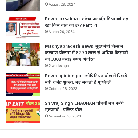
August 28, 2024
Rewa loksabha : सांसद जनार्दन मिश्रा को सता
रहा किस बात का डर? Part -1
March 26, 2024
Madhyapradesh news :मुख्यमंत्री किसान
कल्याण योजना में 82.70 लाख से अधिक किसानों
को 3308 करोड़ रूपए अंतरित
2 weeks ago
Rewa opinion poll:ओपिनियन पोल में पिछड़े
मंत्री राजेंद्र शुक्ला, बढ़ सकती है मुश्किलें
October 28, 2023
Shivraj Singh CHAUHAN पाँचवी बार बनेंगे
मुख्यमंत्री : एग्जिट पोल
November 30, 2023