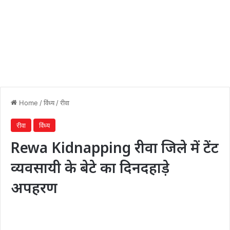
Home
/
विंध्य
/
रीवा
रीवा
विंध्य
Rewa Kidnapping रीवा जिले में टेंट
व्यवसायी के बेटे का दिनदहाड़े
अपहरण