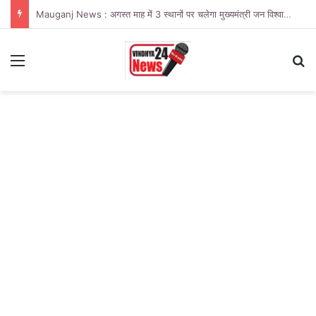
Mauganj News : अगस्त माह में 3 स्थानों पर चलेगा मुख्यमंत्री जन विश्वास अभियान
Menu
Se