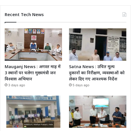
Recent Tech News
Mauganj News : अगस्त माह में
Satna News : उचित मूल्य
3 स्थानों पर चलेगा मुख्यमंत्री जन
दुकानों का निरीक्षण, व्यवस्थाओं को
विश्वास अभियान
लेकर दिए गए आवश्यक निर्देश
3 days ago
5 days ago