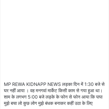
MP REWA KIDNAPP NEWS लड़का दिन में 1:30 बजे से
घर नहीं आया । वह मनगवां मार्केट किसी काम से गया हुआ था।
शाम के लगभग 5:00 बजे लड़के के फोन से फोन आया कि पापा
मुझे बचा लो कुछ लोग मुझे बंधक बनाकर कहीं उठा के लिए