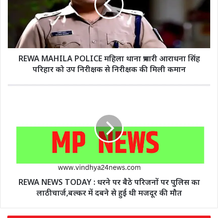
REWA MAHILA POLICE महिला थाना प्रभारी आराधना सिंह
परिहार को उप निरीक्षक से निरीक्षक की मिली कमान
REWA NEWS TODAY : धरने पर बैठे परिजनों पर पुलिस का
लाठीचार्ज,बल्कर में दबने से हुई थी मजदूर की मौत