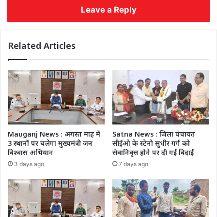
Leave a Reply
Related Articles
Mauganj News : अगस्त माह में
Satna News : जिला पंचायत
3 स्थानों पर चलेगा मुख्यमंत्री जन
सीईओ के स्टेनो सुधीर गर्ग को
विश्वास अभियान
सेवानिवृत्त होने पर दी गई विदाई
3 days ago
7 days ago