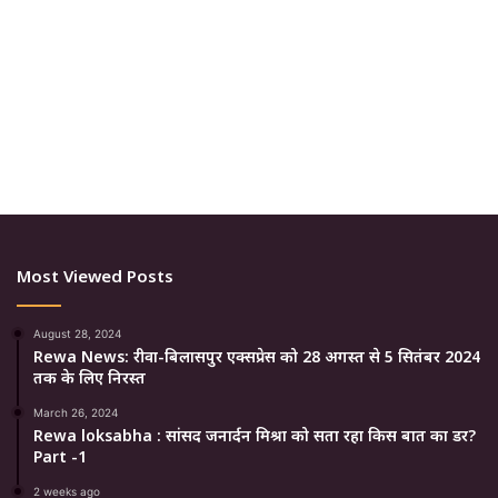
Most Viewed Posts
August 28, 2024
Rewa News: रीवा-बिलासपुर एक्सप्रेस को 28 अगस्त से 5 सितंबर 2024
तक के लिए निरस्त
March 26, 2024
Rewa loksabha : सांसद जनार्दन मिश्रा को सता रहा किस बात का डर?
Part -1
2 weeks ago