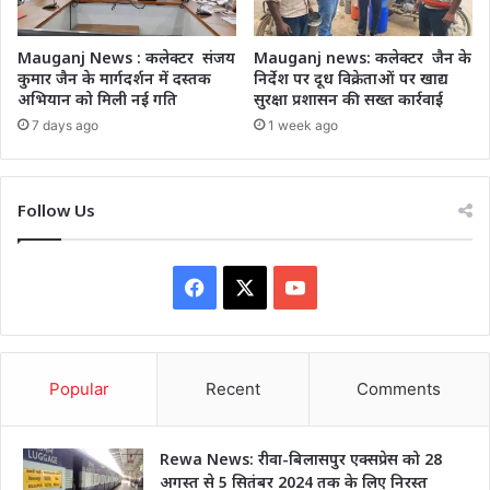
Mauganj News : कलेक्टर संजय
Mauganj news: कलेक्टर जैन के
कुमार जैन के मार्गदर्शन में दस्तक
निर्देश पर दूध विक्रेताओं पर खाद्य
अभियान को मिली नई गति
सुरक्षा प्रशासन की सख्त कार्रवाई
7 days ago
1 week ago
Follow Us
Facebook
X
YouTube
Popular
Recent
Comments
Rewa News: रीवा-बिलासपुर एक्सप्रेस को 28
अगस्त से 5 सितंबर 2024 तक के लिए निरस्त