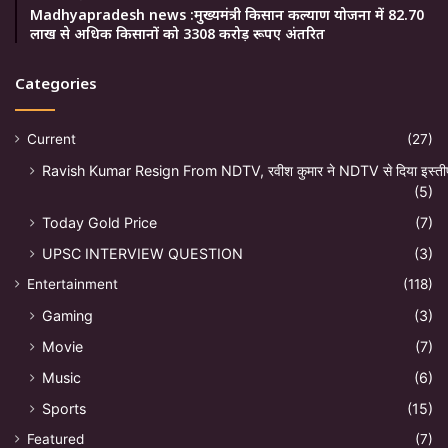
Madhyapradesh news :मुख्यमंत्री किसान कल्याण योजना में 82.70
लाख से अधिक किसानों को 3308 करोड़ रूपए अंतरित
Categories
Current
(27)
Ravish Kumar Resign From NDTV, रवीश कुमार ने NDTV से दिया इस्ती
(5)
Today Gold Price
(7)
UPSC INTERVIEW QUESTION
(3)
Entertainment
(118)
Gaming
(3)
Movie
(7)
Music
(6)
Sports
(15)
Featured
(7)