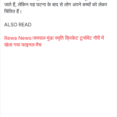
जाते हैं, लेकिन यह घटना के बाद से लोग अपने बच्चों को लेकर
चिंतित हैं।
ALSO READ
Rewa News:जयपाल मुंडा स्मृति क्रिकेट टूर्नामेंट गौरी में
खेला गया फाइनल मैच