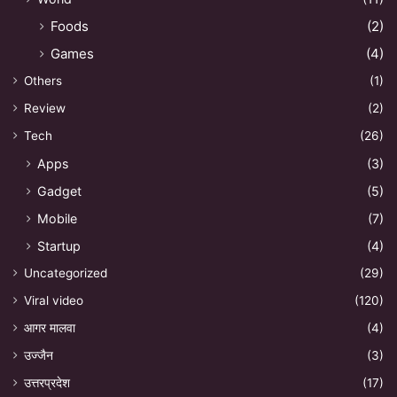
Foods
(2)
Games
(4)
Others
(1)
Review
(2)
Tech
(26)
Apps
(3)
Gadget
(5)
Mobile
(7)
Startup
(4)
Uncategorized
(29)
Viral video
(120)
आगर मालवा
(4)
उज्जैन
(3)
उत्तरप्रदेश
(17)