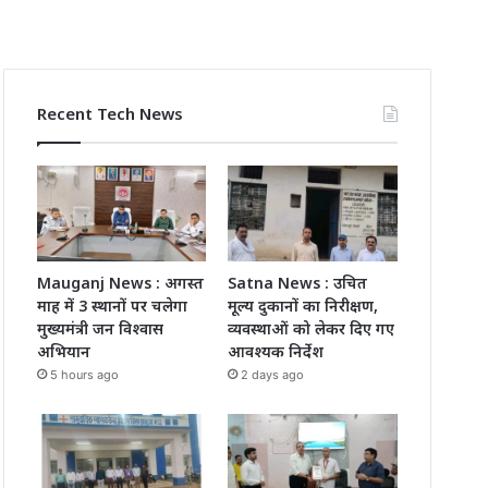
Recent Tech News
Mauganj News : अगस्त
Satna News : उचित
माह में 3 स्थानों पर चलेगा
मूल्य दुकानों का निरीक्षण,
मुख्यमंत्री जन विश्वास
व्यवस्थाओं को लेकर दिए गए
अभियान
आवश्यक निर्देश
5 hours ago
2 days ago