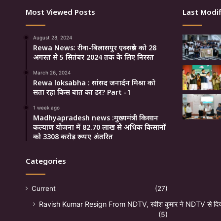
Most Viewed Posts
Last Modif
August 28, 2024
Rewa News: रीवा-बिलासपुर एक्सप्रेस को 28
अगस्त से 5 सितंबर 2024 तक के लिए निरस्त
March 26, 2024
Rewa loksabha : सांसद जनार्दन मिश्रा को
सता रहा किस बात का डर? Part -1
1 week ago
Madhyapradesh news :मुख्यमंत्री किसान
कल्याण योजना में 82.70 लाख से अधिक किसानों
को 3308 करोड़ रूपए अंतरित
Categories
Current
(27)
Ravish Kumar Resign From NDTV, रवीश कुमार ने NDTV से दिया
(5)