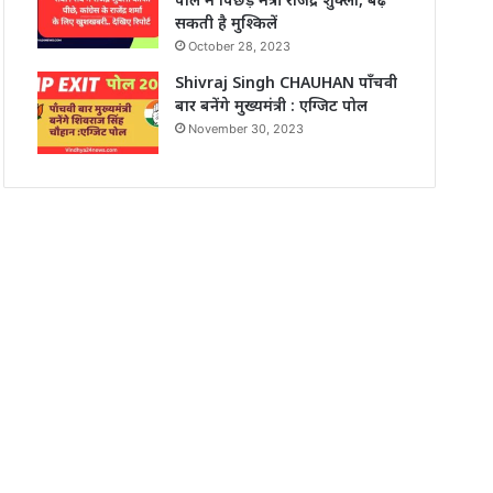
सकती है मुश्किलें
October 28, 2023
Shivraj Singh CHAUHAN पाँचवी
बार बनेंगे मुख्यमंत्री : एग्जिट पोल
November 30, 2023