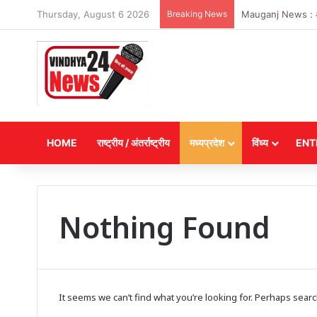
Thursday, August 6 2026
Breaking News
Mauganj News : अगस्त
HOME
राष्ट्रीय / अंतर्राष्ट्रीय
मध्यप्रदेश
विंध्य
ENT
Nothing Found
It seems we can’t find what you’re looking for. Perhaps searc