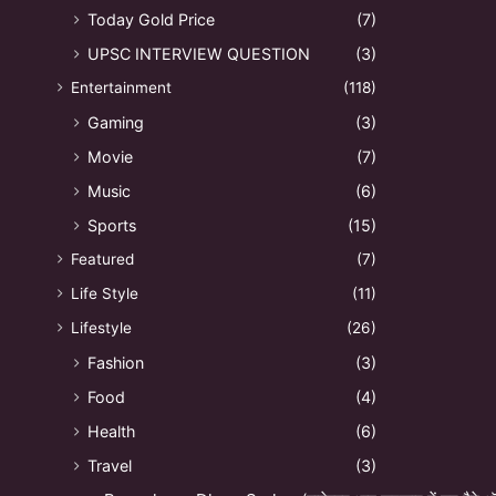
Today Gold Price
(7)
UPSC INTERVIEW QUESTION
(3)
Entertainment
(118)
Gaming
(3)
Movie
(7)
Music
(6)
Sports
(15)
Featured
(7)
Life Style
(11)
Lifestyle
(26)
Fashion
(3)
Food
(4)
Health
(6)
Travel
(3)